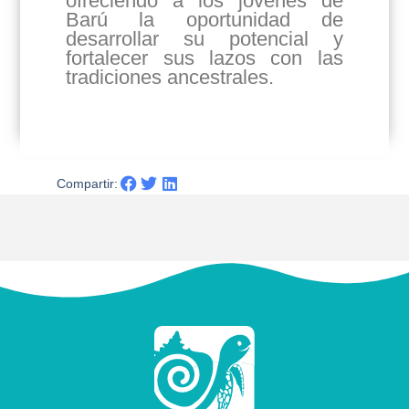
ofreciendo a los jóvenes de
Barú la oportunidad de
desarrollar su potencial y
fortalecer sus lazos con las
tradiciones ancestrales.
Compartir: