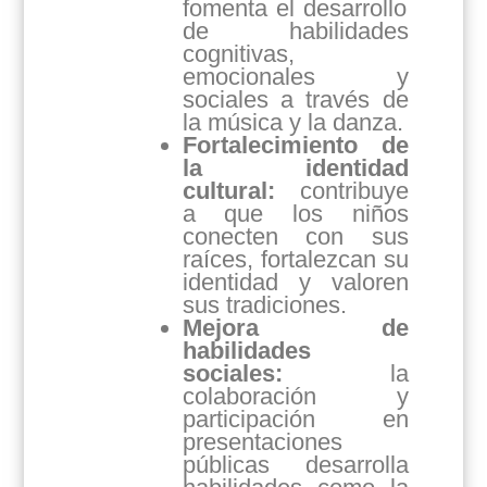
fomenta el desarrollo
de habilidades
cognitivas,
emocionales y
sociales a través de
la música y la danza.
Fortalecimiento de
la identidad
cultural:
contribuye
a que los niños
conecten con sus
raíces, fortalezcan su
identidad y valoren
sus tradiciones.
Mejora de
habilidades
sociales:
la
colaboración y
participación en
presentaciones
públicas desarrolla