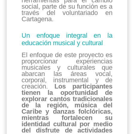
herramientas para el cambio
social, parte de su función es a
través del
voluntariado en
Cartagena.
Un enfoque integral en la
educación musical y cultural
El enfoque de este proyecto es
proporcionar experiencias
musicales y culturales que
abarcan las áreas vocal,
corporal, instrumental y de
creación.
Los participantes
tienen la oportunidad de
explorar cantos tradicionales
de la región, música del
Caribe y danzas folclóricas,
mientras fortalecen su
identidad cultural por medio
del disfrute de actividades