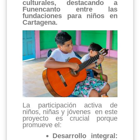
culturales, destacando a
Funencanto entre las
fundaciones para niños en
Cartagena.
La participación activa de
niños, niñas y jóvenes en este
proyecto
es crucial porque
promueve el:
Desarrollo integral: