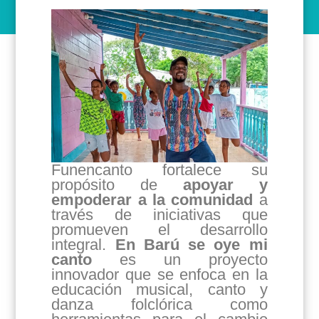
Funencanto fortalece su
propósito de
apoyar y
empoderar a la comunidad
a
través de iniciativas que
promueven el desarrollo
integral.
En Barú se oye mi
canto
es un proyecto
innovador que se enfoca en la
educación musical, canto y
danza folclórica como