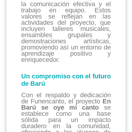
la comunicación efectiva y el
trabajo en equipo. Estos
valores se reflejan en las
actividades del proyecto, que
incluyen talleres musicales,
ensambles grupales y
demostraciones artísticas,
promoviendo así un entorno de
aprendizaje positivo y
enriquecedor.
Un compromiso con el futuro
de Barú
Con el respaldo y dedicación
de Funencanto, el proyecto
En
Barú se oye mi canto
se
establece como una base
sólida para un impacto
duradero en la comunidad,