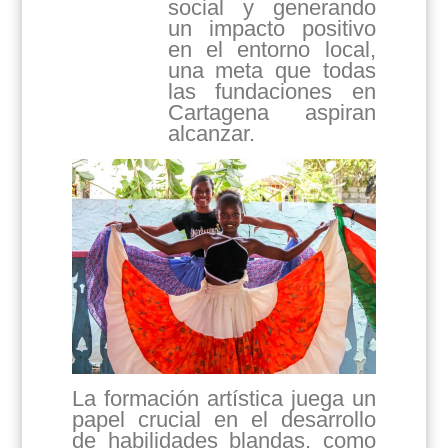
social y generando
un impacto positivo
en el entorno local,
una meta que todas
las fundaciones en
Cartagena aspiran
alcanzar.
La formación artística juega un
papel crucial en el desarrollo
de habilidades blandas, como