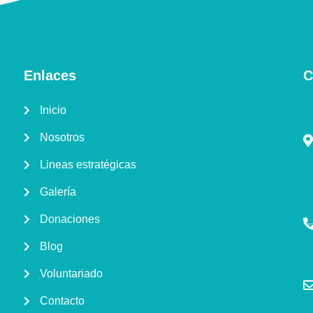
Enlaces
C
Inicio
Nosotros
Lineas estratégicas
Galería
Donaciones
Blog
Voluntariado
Contacto