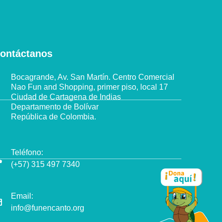
ontáctanos
Bocagrande, Av. San Martín. Centro Comercial
Nao Fun and Shopping, primer piso, local 17
Ciudad de Cartagena de Indias
Departamento de Bolívar
República de Colombia.
Teléfono:
(+57) 315 497 7340
Email:
info@funencanto.org