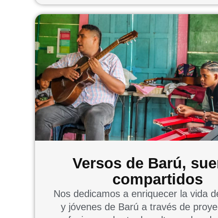
Versos de Barú, su
compartidos
Nos dedicamos a enriquecer la vida de
y jóvenes de Barú a través de proy