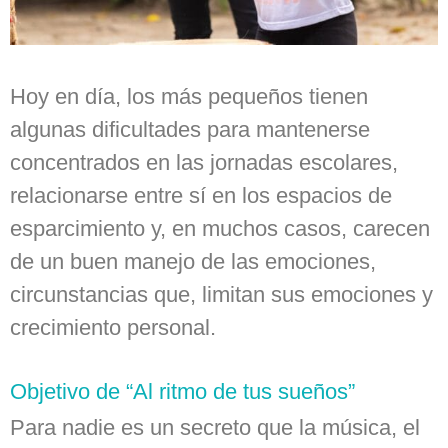
Hoy en día, los más pequeños tienen
algunas dificultades para mantenerse
concentrados en las jornadas escolares,
relacionarse entre sí en los espacios de
esparcimiento y, en muchos casos, carecen
de un buen manejo de las emociones,
circunstancias que, limitan sus emociones y
crecimiento personal.
Objetivo de “Al ritmo de tus sueños”
Para nadie es un secreto que la música, el