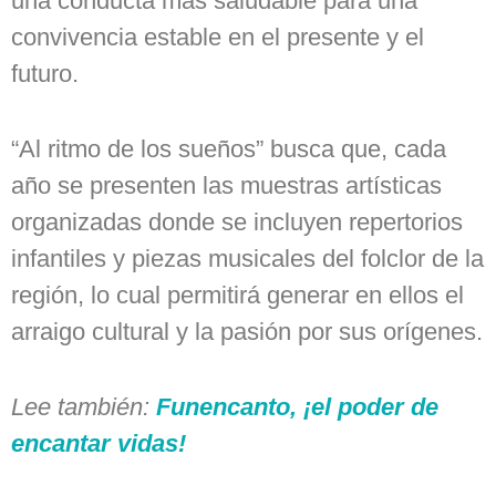
una conducta más saludable para una
convivencia estable en el presente y el
futuro.
“Al ritmo de los sueños” busca que, cada
año se presenten las muestras artísticas
organizadas donde se incluyen repertorios
infantiles y piezas musicales del folclor de la
región, lo cual permitirá generar en ellos el
arraigo cultural y la pasión por sus orígenes.
Lee también:
Funencanto, ¡el poder de
encantar vidas!