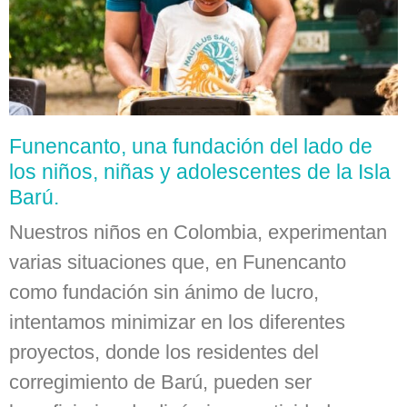
Funencanto, una fundación del lado de
los niños, niñas y adolescentes de la Isla
Barú.
Nuestros niños en Colombia, experimentan
varias situaciones que, en Funencanto
como fundación sin ánimo de lucro,
intentamos minimizar en los diferentes
proyectos, donde los residentes del
corregimiento de Barú, pueden ser