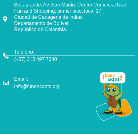
Bocagrande, Av. San Martín. Centro Comercial Nao
Fun and Shopping, primer piso, local 17
Ciudad de Cartagena de Indias
Departamento de Bolívar
República de Colombia.
Teléfono:
(+57) 315 497 7340
Email:
info@funencanto.org