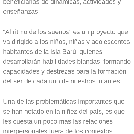
beneficiarios de dinámicas, actividades y
enseñanzas.
“Al ritmo de los sueños” es un proyecto que
va dirigido a los niños, niñas y adolescentes
habitantes de la isla Barú, quienes
desarrollarán habilidades blandas, formando
capacidades y destrezas para la formación
del ser de cada uno de nuestros infantes.
Una de las problemáticas importantes que
se han notado en la niñez del país, es que
les cuesta un poco más las relaciones
interpersonales fuera de los contextos