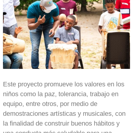
Este proyecto promueve los valores en los
niños como la paz, tolerancia, trabajo en
equipo, entre otros, por medio de
demostraciones artísticas y musicales, con
la finalidad de construir buenos hábitos y