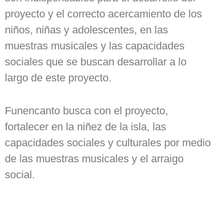
proyecto y el correcto acercamiento de los
niños, niñas y adolescentes, en las
muestras musicales y las capacidades
sociales que se buscan desarrollar a lo
largo de este proyecto.
Funencanto busca con el proyecto,
fortalecer en la niñez de la isla, las
capacidades sociales y culturales por medio
de las muestras musicales y el arraigo
social.