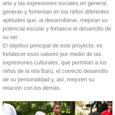
arte y las expresiones sociales en general,
generan y fomentan en los niños diferentes
aptitudes que, al desarrollarse, mejoran su
potencial escolar y fortalece el desarrollo de
su ser.
El objetivo principal de este proyecto, es
fortalecer esos valores por medio de las
expresiones culturales, que permitan a los
niños de la isla Barú, el correcto desarrollo
de su personalidad y, así, mejoren su
relación con los demás.