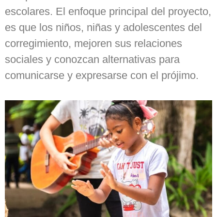
escolares. El enfoque principal del proyecto,
es que los niños, niñas y adolescentes del
corregimiento, mejoren sus relaciones
sociales y conozcan alternativas para
comunicarse y expresarse con el prójimo.