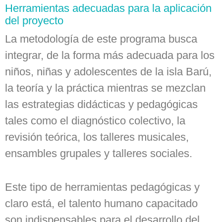
Herramientas adecuadas para la aplicación
del proyecto
La metodología de este programa busca
integrar, de la forma más adecuada para los
niños, niñas y adolescentes de la isla Barú,
la teoría y la práctica mientras se mezclan
las estrategias didácticas y pedagógicas
tales como el diagnóstico colectivo, la
revisión teórica, los talleres musicales,
ensambles grupales y talleres sociales.
Este tipo de herramientas pedagógicas y
claro está, el talento humano capacitado
son indispensables para el desarrollo del